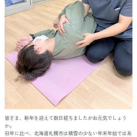
皆さま、新年を迎えて数日経ちましたがお元気でしょう
か。
旧年に比べ、北海道札幌市は積雪の少ない年末年始ではあ