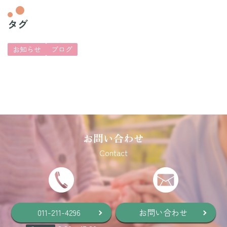
タグ
お知らせ
ブログ
お問い合わせ
Contact
011-211-4296
お問い合わせ