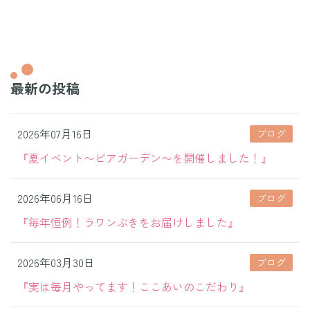
最新の投稿
2026年07月16日
ブログ
『夏イベント〜ビアガーデン〜を開催しました！』
2026年06月16日
ブログ
『毎年恒例！ラワンぶきをお届けしました』
2026年03月30日
ブログ
『実は毎月やってます！ここあいのこだわり』