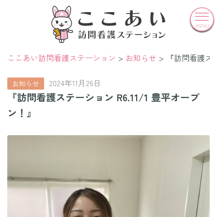
MENU
ここあい訪問看護ステーション
お知らせ
『訪問看護ステー
2024年11月26日
お知らせ
『訪問看護ステーション R6.11/1 豊平オープ
ン！』