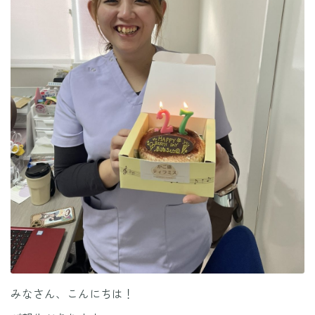
みなさん、こんにちは！