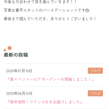
今後も力合わせて突き進んでいきます！！
写真は豊平スタッフのバースデーショットです🎂
最後まで読んでいただき、ありがとうございました！
最新の投稿
2026年07月16日
ブログ
『夏イベント〜ビアガーデン〜を開催しました！』
2026年06月16日
ブログ
『毎年恒例！ラワンぶきをお届けしました』