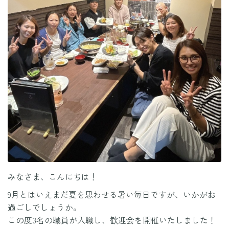
みなさま、こんにちは！
9月とはいえまだ夏を思わせる暑い毎日ですが、いかがお
過ごしでしょうか。
この度3名の職員が入職し、歓迎会を開催いたしました！