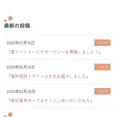
最新の投稿
2026年07月16日
ブログ
『夏イベント〜ビアガーデン〜を開催しました！』
2026年06月16日
ブログ
『毎年恒例！ラワンぶきをお届けしました』
2026年03月30日
ブログ
『実は毎月やってます！ここあいのこだわり』