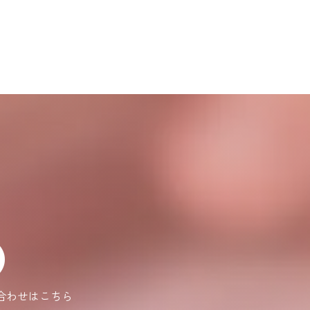
合わせはこちら