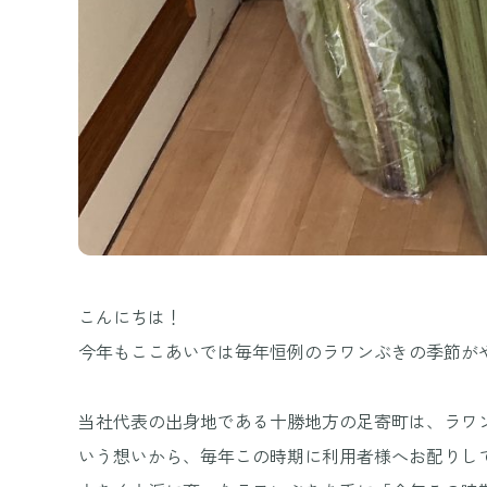
こんにちは！
今年もここあいでは毎年恒例のラワンぶきの季節が
当社代表の出身地である十勝地方の足寄町は、ラワ
いう想いから、毎年この時期に利用者様へお配りし