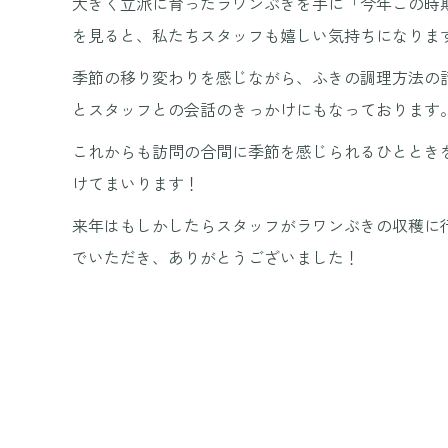
大きく立派に育ったラワンぶきを手に「今年この時
を見ると、私たちスタッフも嬉しい気持ちになりま
季節の移り変わりを感じながら、ふきの調理方法の
とスタッフとの会話のきっかけにもなっております
これからも訪問の合間に季節を感じられるひととき
けてまいります！
来年はもしかしたらスタッフがラワンぶきの収穫に
でいただき、ありがとうございました！