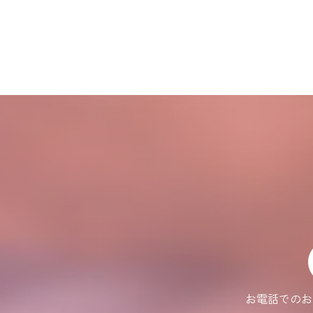
お電話でのお