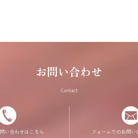
お問い合わせ
Contact
問い合わせはこちら
フォームでのお問い